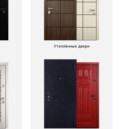
Утеплённые двери