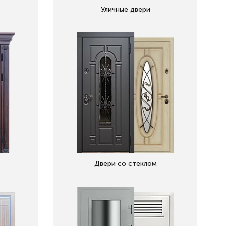
Уличные двери
Двери со стеклом