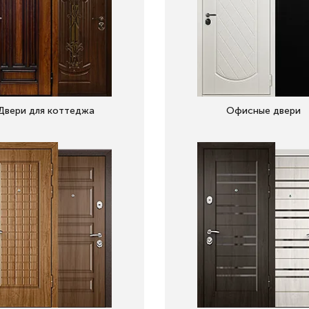
Двери для коттеджа
Офисные двери