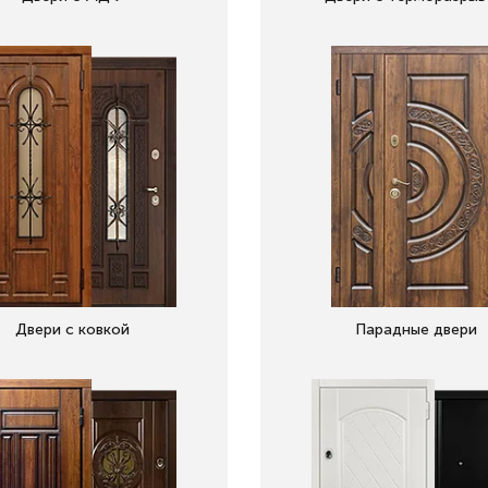
Двери с ковкой
Парадные двери