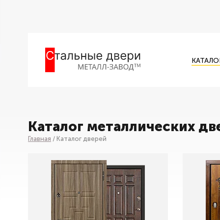
КАТАЛО
Каталог металлических дв
Главная
/
Каталог дверей