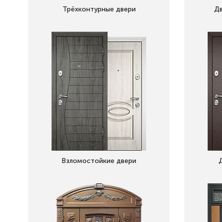
Трёхконтурные двери
Дв
Взломостойкие двери