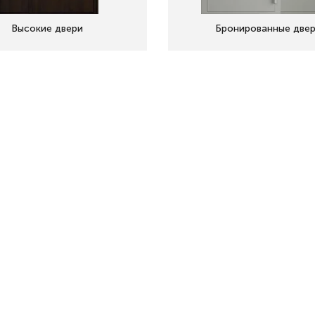
Высокие двери
Бронированные две