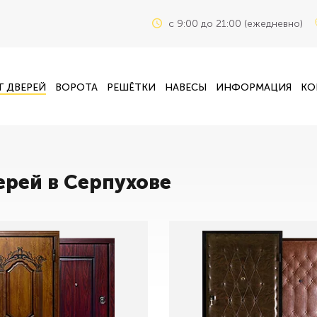
c 9:00 до 21:00 (ежедневно)
Г ДВЕРЕЙ
ВОРОТА
РЕШЁТКИ
НАВЕСЫ
ИНФОРМАЦИЯ
КО
ерей в Серпухове