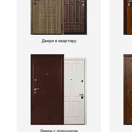
Двери в квартиру
Двери с порошком