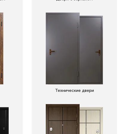
Технические двери