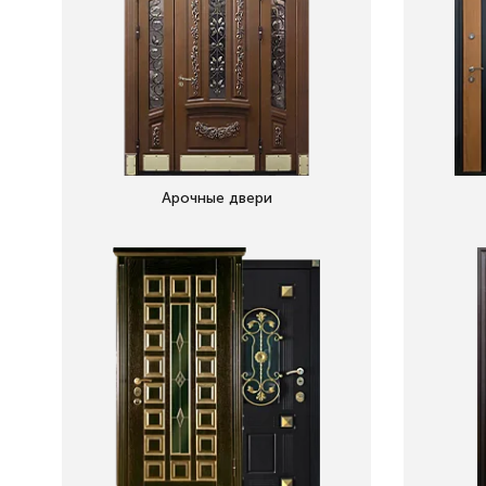
Арочные двери