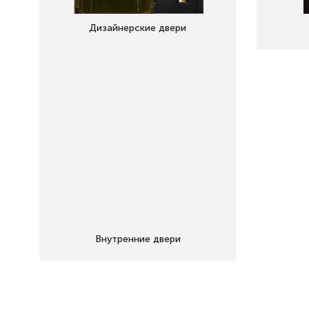
Дизайнерские двери
Внутренние двери