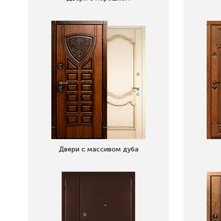
Двери с массивом дуба