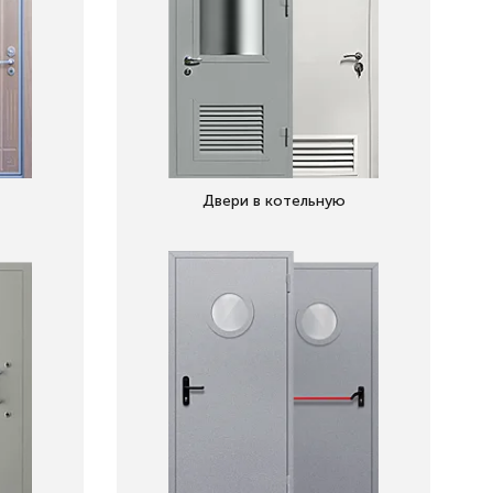
Двери в котельную