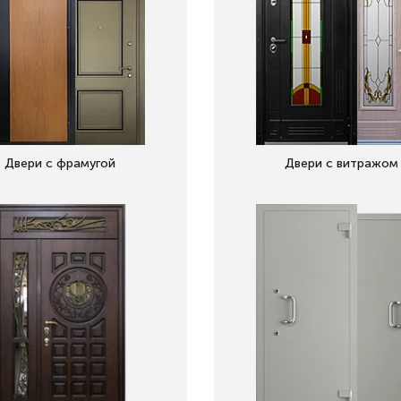
Двери с фрамугой
Двери с витражом