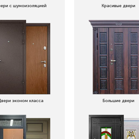
ери с шумоизоляцией
Красивые двери
Двери эконом класса
Большие двери