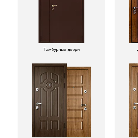
Тамбурные двери