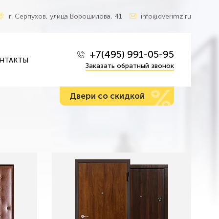
г. Серпухов, улица Ворошилова, 41
info@dverimz.ru
+7(495) 991-05-95
НТАКТЫ
Заказать обратный звонок
%
Двери со скидкой