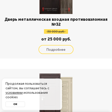
Дверь металлическая входная противовзломная
№32
30 000 руб.
от 25 000 руб.
Продолжая пользоваться
сайтом, вы соглашаетесь с
условиями
использования
cookies
ОК