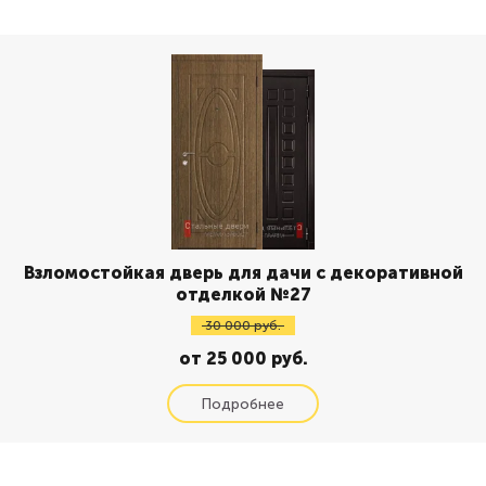
Взломостойкая дверь для дачи с декоративной
отделкой №27
30 000 руб.
от 25 000 руб.