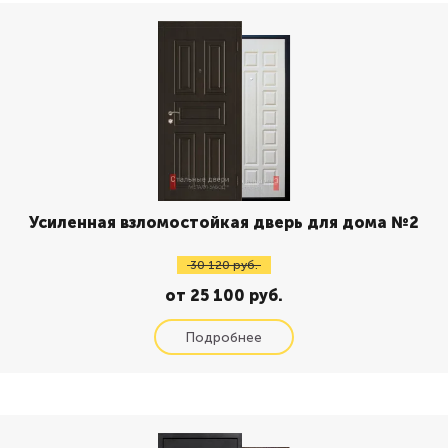
Усиленная взломостойкая дверь для дома №2
30 120 руб.
от 25 100 руб.