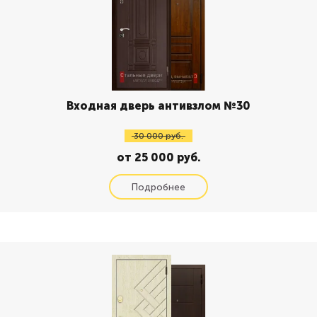
Входная дверь антивзлом №30
30 000 руб.
от 25 000 руб.