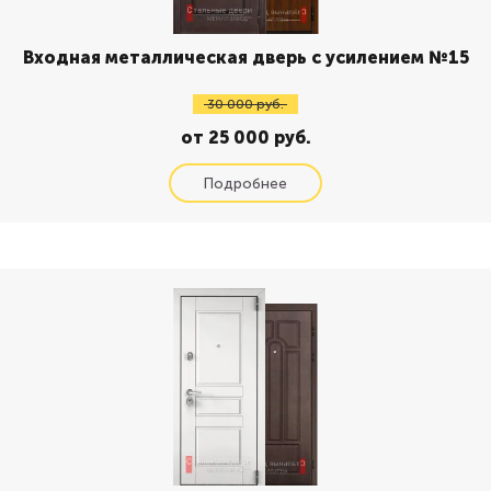
Входная металлическая дверь с усилением №15
30 000 руб.
от 25 000 руб.