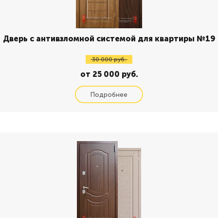
Дверь с антивзломной системой для квартиры №19
30 000 руб.
от 25 000 руб.