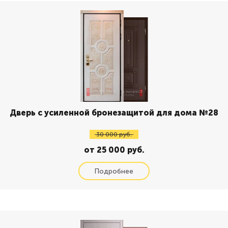
Дверь с усиленной бронезащитой для дома №28
30 000 руб.
от 25 000 руб.