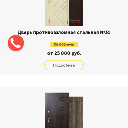
Дверь противовзломная стальная №31
30 000 руб.
от 25 000 руб.