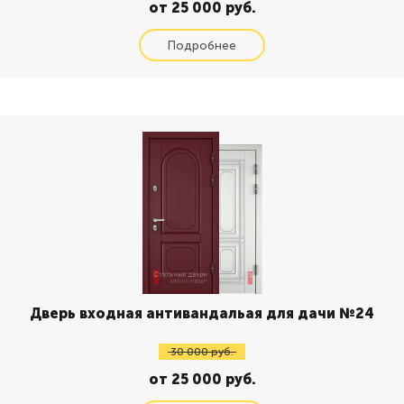
от 25 000 руб.
Дверь входная антивандальая для дачи №24
30 000 руб.
от 25 000 руб.