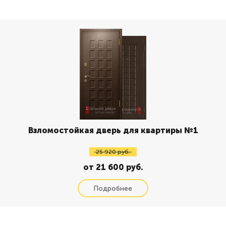
Взломостойкая дверь для квартиры №1
25 920 руб.
от 21 600 руб.