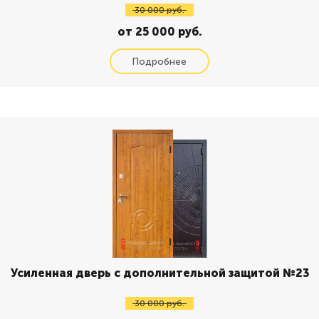
30 000 руб.
от 25 000 руб.
Усиленная дверь с дополнительной защитой №23
30 000 руб.