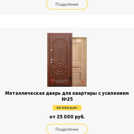
Металлическая дверь для квартиры с усилением
№25
30 000 руб.
от 25 000 руб.