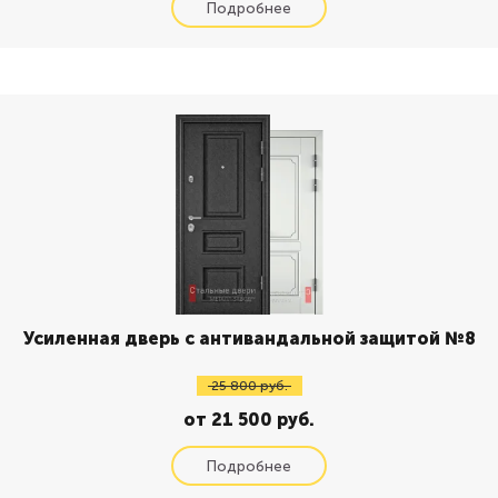
Усиленная дверь с антивандальной защитой №8
25 800 руб.
от 21 500 руб.