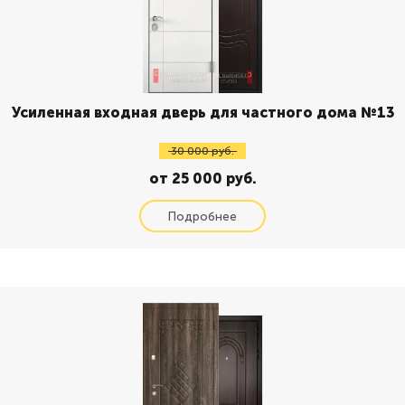
Усиленная входная дверь для частного дома №13
30 000 руб.
от 25 000 руб.