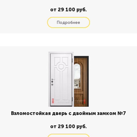
от 29 100 руб.
Взломостойкая дверь с двойным замком №7
от 29 100 руб.