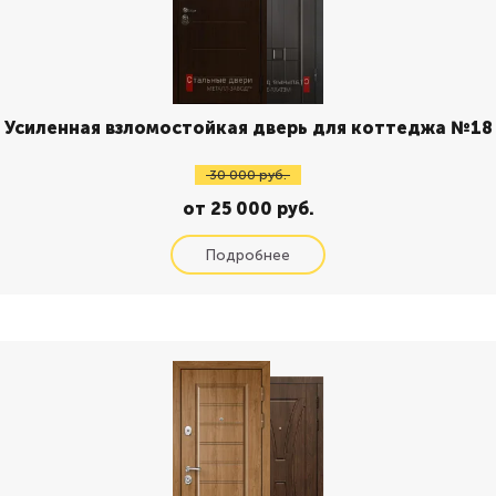
Усиленная взломостойкая дверь для коттеджа №18
30 000 руб.
от 25 000 руб.