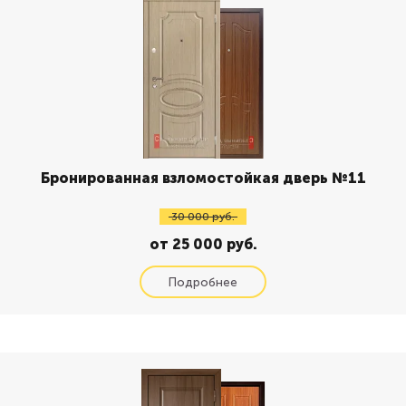
Бронированная взломостойкая дверь №11
30 000 руб.
от 25 000 руб.