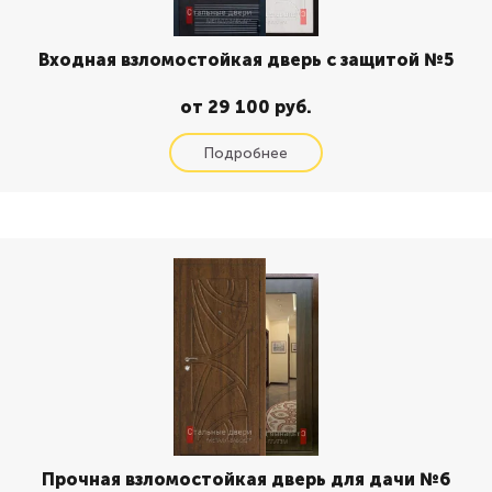
Входная взломостойкая дверь с защитой №5
от 29 100 руб.
Прочная взломостойкая дверь для дачи №6