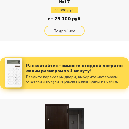
№17
30 000 руб.
от 25 000 руб.
Рассчитайте стоимость входной двери по
своим размерам за 1 минуту!
Введите параметры двери, выберите материалы
отделки и получите расчёт цены прямо на сайте.