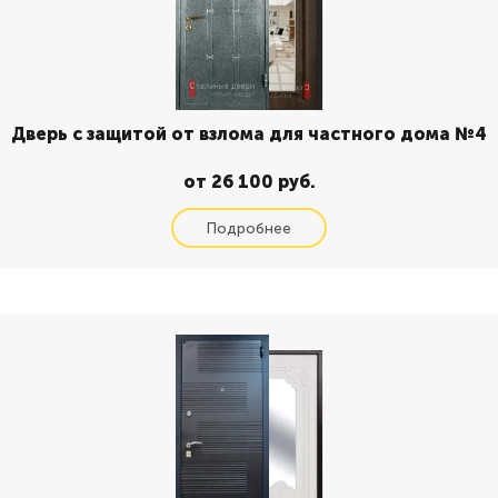
Дверь с защитой от взлома для частного дома №4
от 26 100 руб.