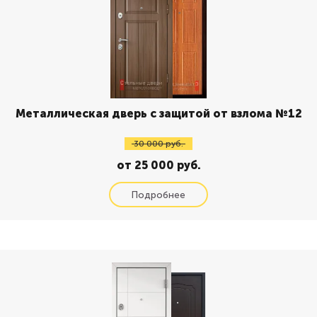
Металлическая дверь с защитой от взлома №12
30 000 руб.
от 25 000 руб.