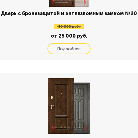
Дверь с бронезащитой и антивзломным замком №20
30 000 руб.
от 25 000 руб.