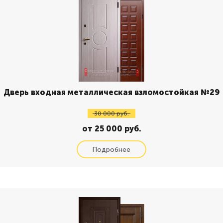
Дверь входная металлическая взломостойкая №29
30 000 руб.
от 25 000 руб.