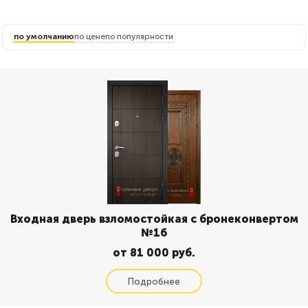
по умолчанию
по цене
по популярности
Входная дверь взломостойкая с бронеконвертом
№16
от 81 000 руб.