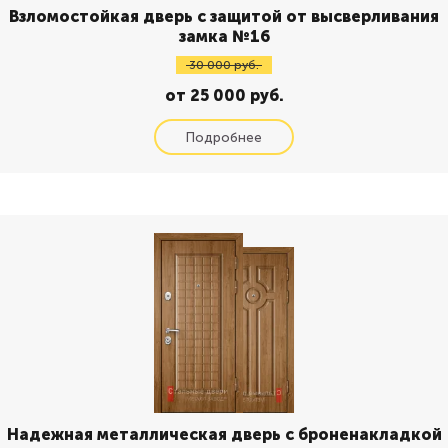
Взломостойкая дверь с защитой от высверливания
замка №16
30 000 руб.
от 25 000 руб.
Надежная металлическая дверь с броненакладкой