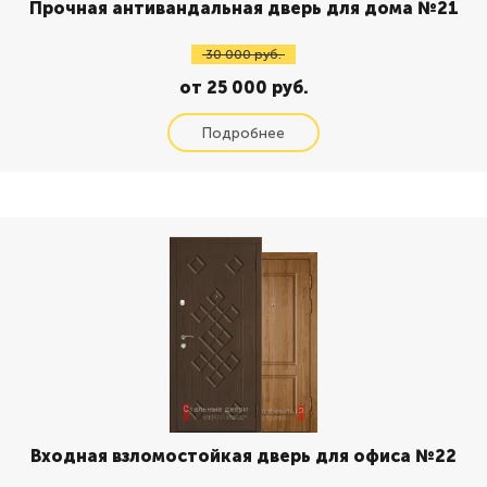
Прочная антивандальная дверь для дома №21
30 000 руб.
от 25 000 руб.
Входная взломостойкая дверь для офиса №22