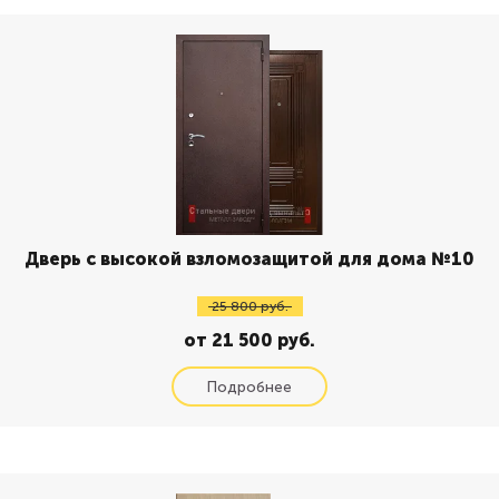
Дверь с высокой взломозащитой для дома №10
25 800 руб.
от 21 500 руб.