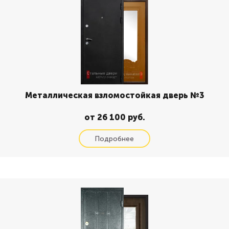
Металлическая взломостойкая дверь №3
от 26 100 руб.