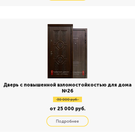
Дверь с повышенной взломостойкостью для дома
№26
30 000 руб.
от 25 000 руб.