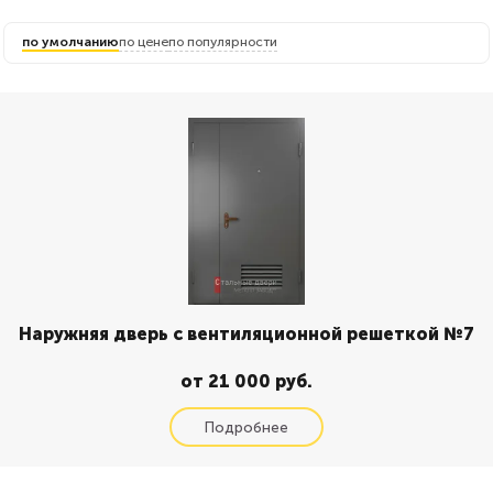
по умолчанию
по цене
по популярности
Наружняя дверь с вентиляционной решеткой №7
от 21 000 руб.