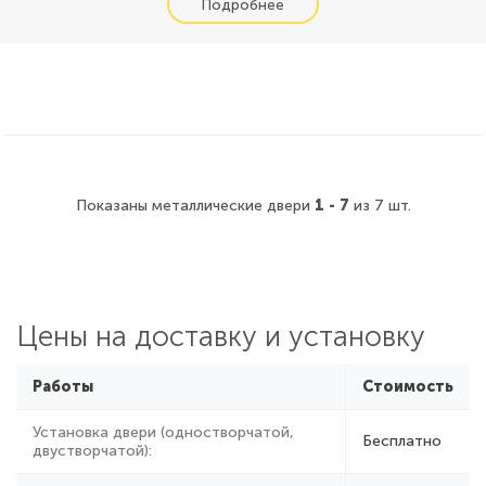
Показаны металлические двери
1 - 7
из 7 шт.
Цены на доставку и установку
Работы
Стоимость
Установка двери (одностворчатой,
Бесплатно
двустворчатой):