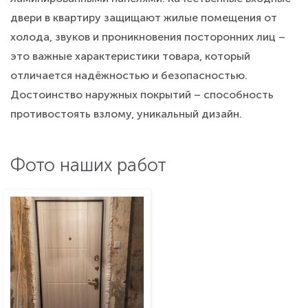
двери в квартиру защищают жилые помещения от
холода, звуков и проникновения посторонних лиц –
это важные характеристики товара, который
отличается надёжностью и безопасностью.
Достоинство наружных покрытий – способность
противостоять взлому, уникальный дизайн.
Фото наших работ