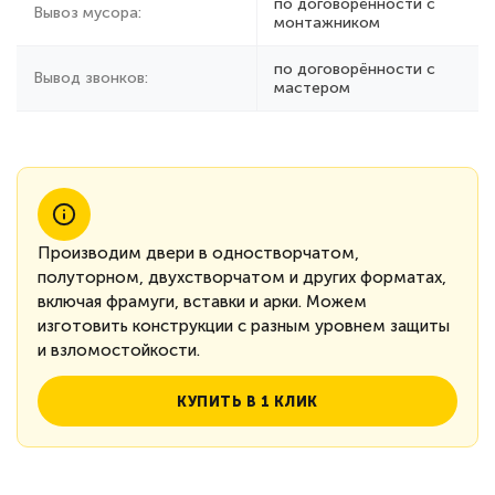
по договорённости с
Вывоз мусора:
монтажником
по договорённости с
Вывод звонков:
мастером
Производим двери в одностворчатом,
полуторном, двухстворчатом и других форматах,
включая фрамуги, вставки и арки. Можем
изготовить конструкции с разным уровнем защиты
и взломостойкости.
КУПИТЬ В 1 КЛИК