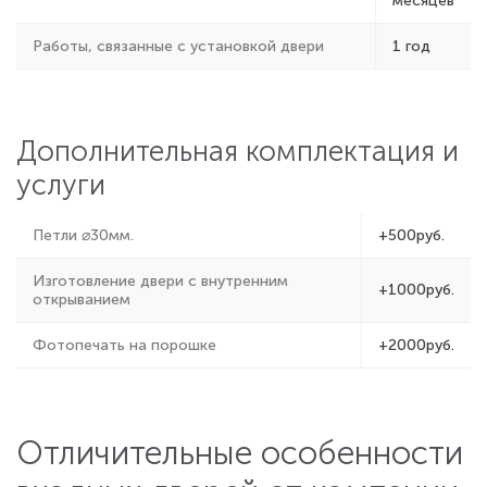
месяцев
Работы, связанные с установкой двери
1 год
Дополнительная комплектация и
услуги
Петли ⌀30мм.
+500руб.
Изготовление двери с внутренним
+1000руб.
открыванием
Фотопечать на порошке
+2000руб.
Отличительные особенности