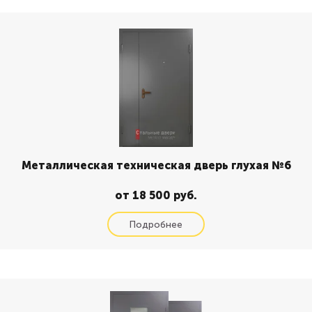
Металлическая техническая дверь глухая №6
от 18 500 руб.