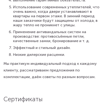
Выполнение гарантийных обязательств.
Использование современных утеплителей, что
очень важно, когда двери устанавливают в
квартиры на первом этаже. В зимний период
наши заказчики будут защищены от холода, в
жару тепло не проникнет с улицы.
Применение антивандальных систем на
производстве: противосъёмные петли,
качественные замки, бронирование и т. д.
Эффектный и стильный дизайн.
Низкие дилерские расценки.
Мы практикум индивидуальный подход к каждому
клиенту, рассматриваем предложения по
комплектации, даём советы по разным вопросам.
Сертификаты