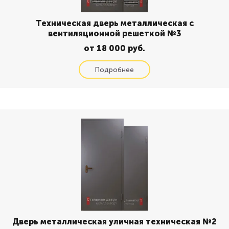
Техническая дверь металлическая с
вентиляционной решеткой №3
от 18 000 руб.
Дверь металлическая уличная техническая №2