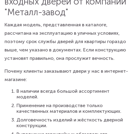
входных дверей от компании
"Металл-завод"
Каждая модель, представленная в каталоге,
рассчитана на эксплуатацию в уличных условиях,
поэтому срок службы дверей для квартиры гораздо
выше, чем указано в документах. Если конструкцию
установят правильно, она прослужит вечность.
Почему клиенты заказывают двери у нас в интернет-
магазине:
В наличии всегда большой ассортимент
моделей.
Применение на производстве только
качественных материалов и комплектующих.
Долговечность изделий и жёсткость дверной
конструкции.