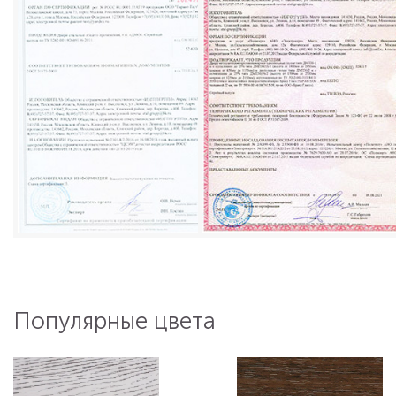
Популярные цвета