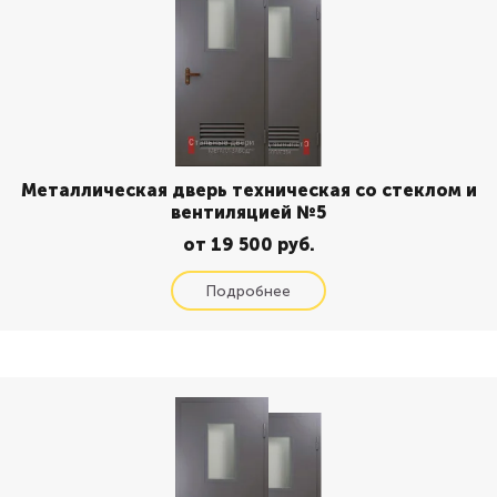
Металлическая дверь техническая со стеклом и
вентиляцией №5
от 19 500 руб.