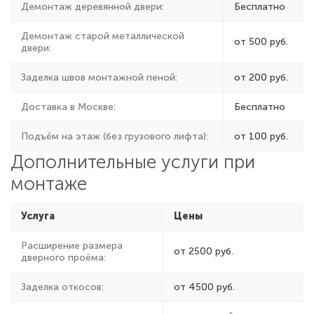
Демонтаж деревянной двери:
Бесплатно
Демонтаж старой металлической
от 500 руб.
двери:
Заделка швов монтажной пеной:
от
200 руб.
Доставка в Москве:
Бесплатно
Подъём на этаж (без грузового лифта):
от 100 руб.
Дополнительные услуги при
монтаже
Услуга
Цены
Расширение размера
от 2500 руб.
дверного проёма:
Заделка откосов:
от 4500 руб.