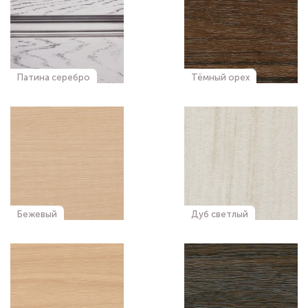
Патина серебро
Тёмный орех
Бежевый
Дуб светлый