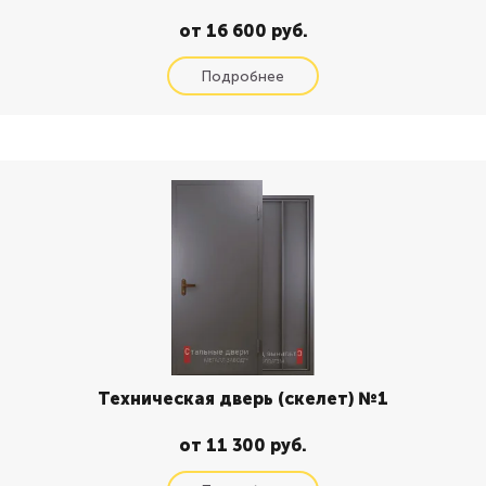
от 16 600 руб.
Техническая дверь (скелет) №1
от 11 300 руб.