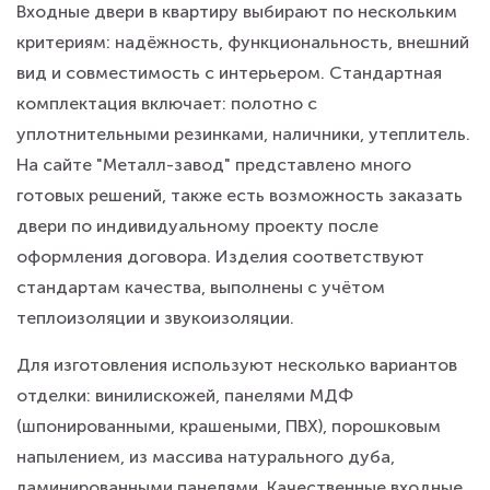
Входные двери в квартиру выбирают по нескольким
критериям: надёжность, функциональность, внешний
вид и совместимость с интерьером. Стандартная
комплектация включает: полотно с
уплотнительными резинками, наличники, утеплитель.
На сайте "Металл-завод" представлено много
готовых решений, также есть возможность заказать
двери по индивидуальному проекту после
оформления договора. Изделия соответствуют
стандартам качества, выполнены с учётом
теплоизоляции и звукоизоляции.
Для изготовления используют несколько вариантов
отделки: винилискожей, панелями МДФ
(шпонированными, крашеными, ПВХ), порошковым
напылением, из массива натурального дуба,
ламинированными панелями. Качественные входные