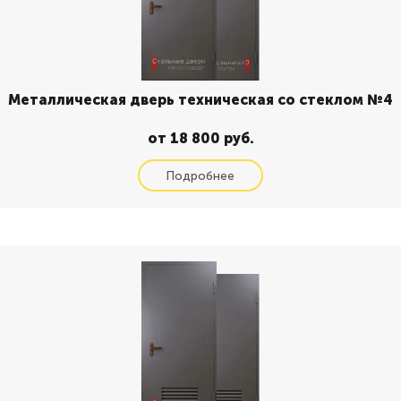
Металлическая дверь техническая со стеклом №4
от 18 800 руб.