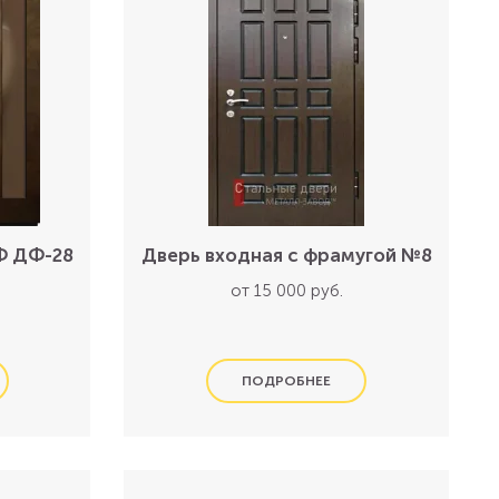
Ф ДФ-28
Дверь входная с фрамугой №8
от 15 000 руб.