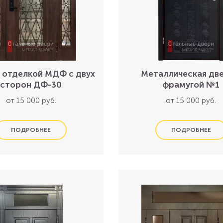
с отделкой МДФ с двух
Металлическая две
сторон ДФ-30
фрамугой №1
от 15 000 руб.
от 15 000 руб.