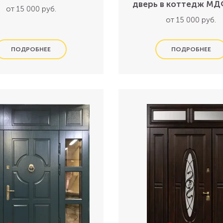
дверь в коттедж М
от 15 000 руб.
от 15 000 руб.