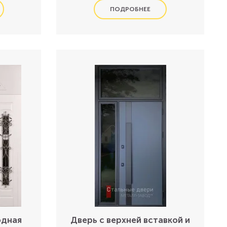
одная
Дверь с верхней вставкой и