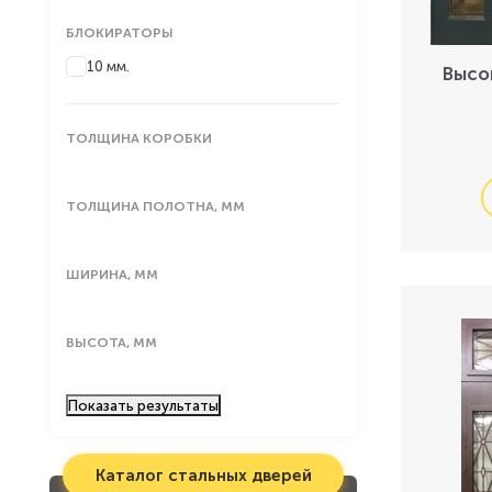
БЛОКИРАТОРЫ
10 мм.
Высо
ТОЛЩИНА КОРОБКИ
ТОЛЩИНА ПОЛОТНА, ММ
ШИРИНА, ММ
ВЫСОТА, ММ
Показать
результаты
Каталог стальных дверей