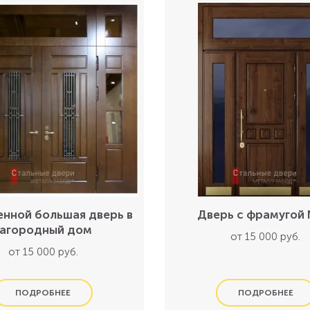
нной большая дверь в
Дверь с фрамугой
загородный дом
от 15 000 руб.
от 15 000 руб.