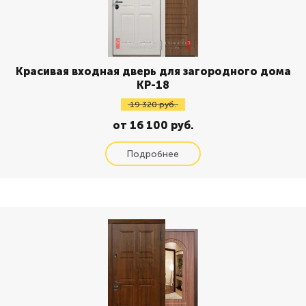
Красивая входная дверь для загородного дома
КР-18
19 320 руб.
от 16 100 руб.