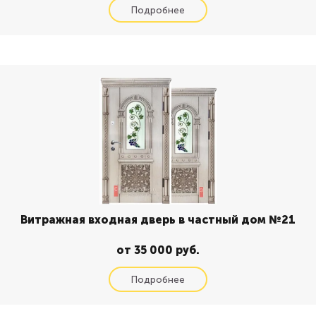
Витражная входная дверь в частный дом №21
от 35 000 руб.