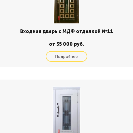
Входная дверь с МДФ отделкой №11
от 35 000 руб.