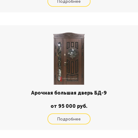
Арочная большая дверь БД-9
от 95 000 руб.