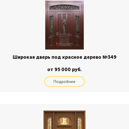
Широкая дверь под красное дерево №349
от 95 000 руб.