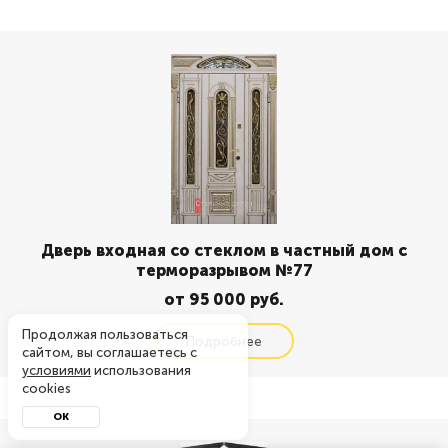
Дверь входная со стеклом в частный дом с
терморазрывом №77
от 95 000 руб.
Продолжая пользоваться
сайтом, вы соглашаетесь с
условиями
использования
cookies
ОК