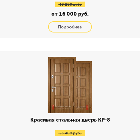
19 200 руб.
от 16 000 руб.
Красивая стальная дверь КР-8
23 400 руб.