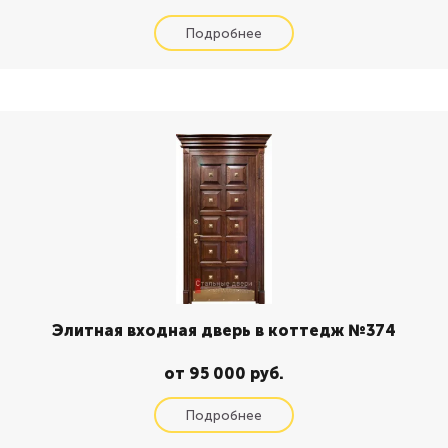
Элитная входная дверь в коттедж №374
от 95 000 руб.