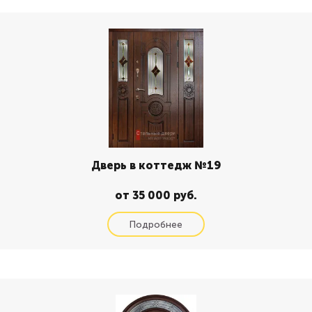
Дверь в коттедж №19
от 35 000 руб.