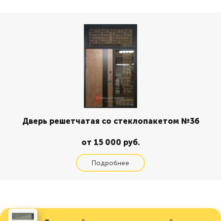
Дверь решетчатая со стеклопакетом №36
от 15 000 руб.