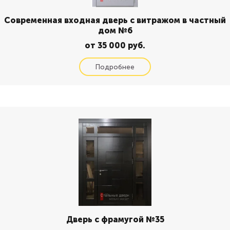
Современная входная дверь с витражом в частный
дом №6
от 35 000 руб.
Дверь с фрамугой №35