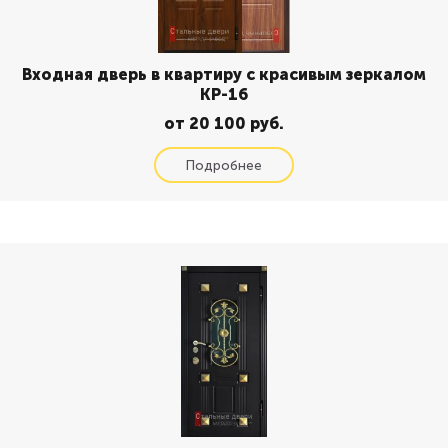
Входная дверь в квартиру с красивым зеркалом
КР-16
от 20 100 руб.