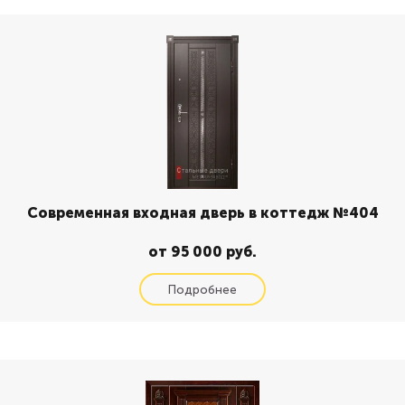
Современная входная дверь в коттедж №404
от 95 000 руб.