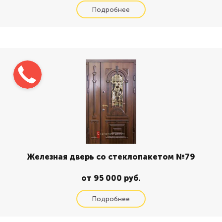
Железная дверь со стеклопакетом №79
от 95 000 руб.