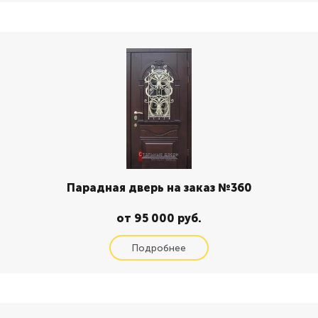
Парадная дверь на заказ №360
от 95 000 руб.