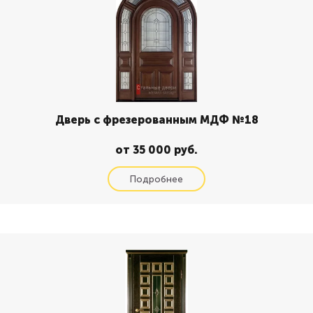
Дверь с фрезерованным МДФ №18
от 35 000 руб.