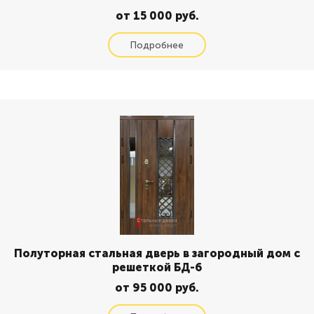
от 15 000 руб.
Полуторная стальная дверь в загородный дом с
решеткой БД-6
от 95 000 руб.