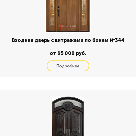
Входная дверь с витражами по бокам №344
от 95 000 руб.