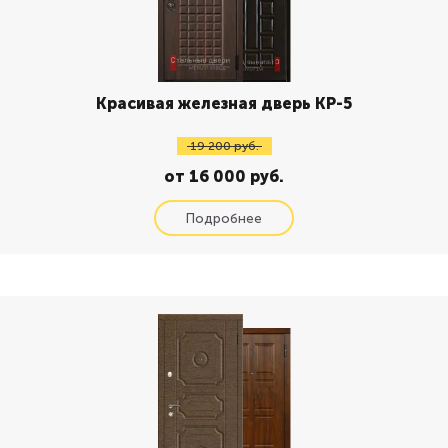
Красивая железная дверь КР-5
19 200 руб.
от 16 000 руб.