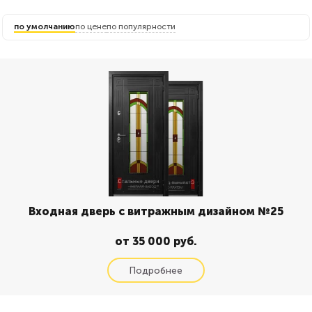
по умолчанию
по цене
по популярности
Входная дверь с витражным дизайном №25
от 35 000 руб.