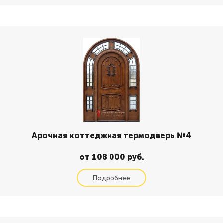
Арочная коттеджная термодверь №4
от 108 000 руб.