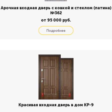
Арочная входная дверь с ковкой и стеклом (патина)
№362
от 95 000 руб.
Красивая входная дверь в дом КР-9