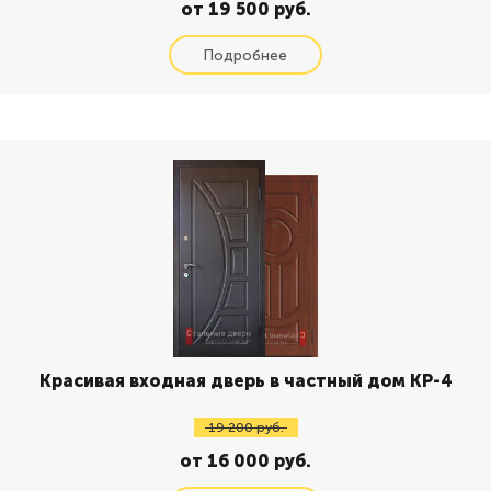
от 19 500 руб.
Красивая входная дверь в частный дом КР-4
19 200 руб.
от 16 000 руб.