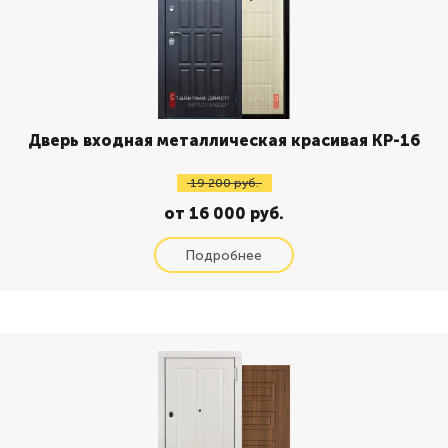
Дверь входная металлическая красивая КР-16
19 200 руб.
от 16 000 руб.