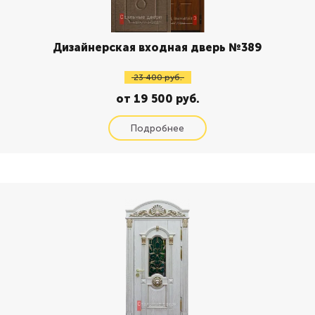
Дизайнерская входная дверь №389
23 400 руб.
от 19 500 руб.