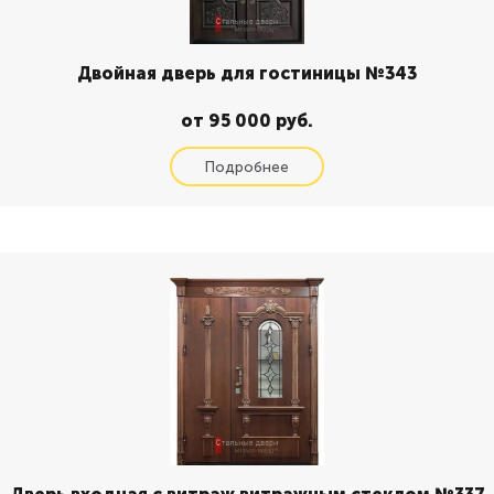
Двойная дверь для гостиницы №343
от 95 000 руб.