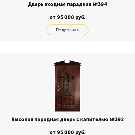
Дверь входная парадная №394
от 95 000 руб.
Высокая парадная дверь с капителью №392
от 95 000 руб.