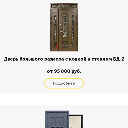
Дверь большого размера с ковкой и стеклом БД-2
от 95 000 руб.