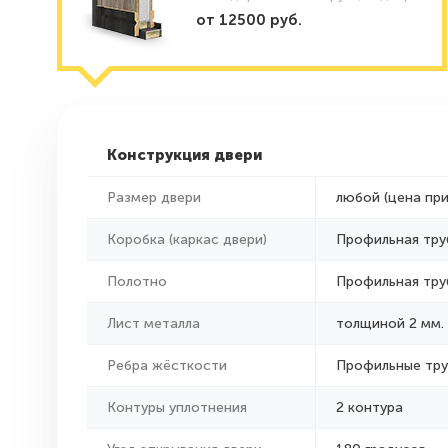
от 12500 руб.
Конструкция двери
Размер двери
любой (цена пр
Коробка (каркас двери)
Профильная тру
Полотно
Профильная тру
Лист металла
толщиной 2 мм.
Ребра жёсткости
Профильные тр
Контуры уплотнения
2 контура