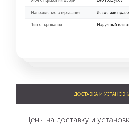
Угол открывания двери
180 градусов
Направление открывания
Левое или право
Тип открывания
Наружный или в
ДОСТАВКА И УСТАНОВК
Цены на доставку и установ