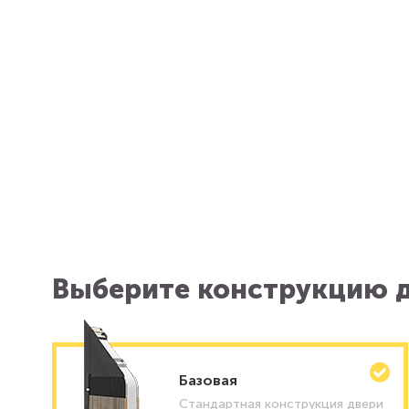
Выберите конструкцию д
Базовая
Стандартная конструкция двери